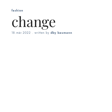
fashion
change
18.mär.2022
. written by
dby baumann