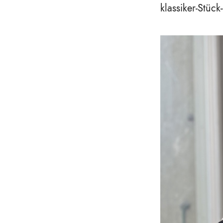
klassiker-Stück