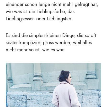
einander schon lange nicht mehr gefragt hat,
wie was ist die Lieblingsfarbe, das
Lieblingsessen oder Lieblingstier.
Es sind die simplen kleinen Dinge, die so oft
später kompliziert gross werden, weil alles
nicht mehr so ist, wie es war.