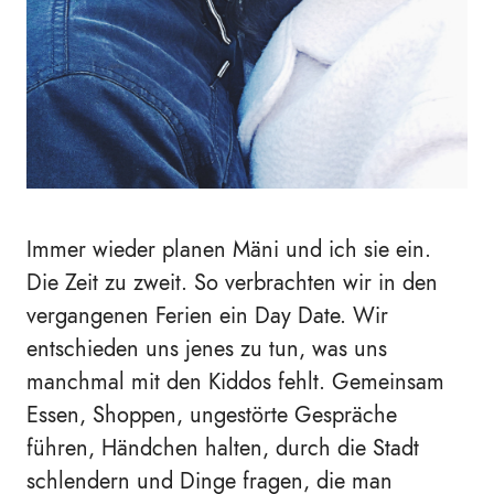
Immer wieder planen Mäni und ich sie ein.
Die Zeit zu zweit. So verbrachten wir in den
vergangenen Ferien ein Day Date. Wir
entschieden uns jenes zu tun, was uns
manchmal mit den Kiddos fehlt. Gemeinsam
Essen, Shoppen, ungestörte Gespräche
führen, Händchen halten, durch die Stadt
schlendern und Dinge fragen, die man