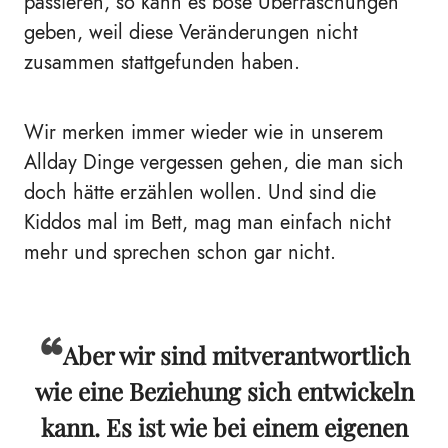
passieren, so kann es böse Überraschungen
geben, weil diese Veränderungen nicht
zusammen stattgefunden haben.
Wir merken immer wieder wie in unserem
Allday Dinge vergessen gehen, die man sich
doch hätte erzählen wollen. Und sind die
Kiddos mal im Bett, mag man einfach nicht
mehr und sprechen schon gar nicht.
Aber wir sind mitverantwortlich
wie eine Beziehung sich entwickeln
kann. Es ist wie bei einem eigenen