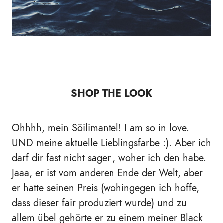
SHOP THE LOOK
Ohhhh, mein Söilimantel! I am so in love.
UND meine aktuelle Lieblingsfarbe :). Aber ich
darf dir fast nicht sagen, woher ich den habe.
Jaaa, er ist vom anderen Ende der Welt, aber
er hatte seinen Preis (wohingegen ich hoffe,
dass dieser fair produziert wurde) und zu
allem übel gehörte er zu einem meiner Black