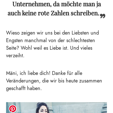
Unternehmen, da möchte man ja
auch keine rote Zahlen schreiben.
Wieso zeigen wir uns bei den Liebsten und
Engsten manchmal von der schlechtesten
Seite? Wohl weil es Liebe ist. Und vieles
verzeiht.
Mäni, ich liebe dich! Danke für alle
Veränderungen, die wir bis heute zusammen
geschafft haben.