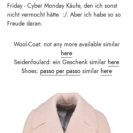
Friday - Cyber Monday Käufe, den ich sonst
nicht vermocht hätte :/. Aber ich habe so so
Freude daran.
Wool-Coat: not any more available similar
here
Seidenfoulard: ein Geschenk similar
here
Shoes:
passo per passo
similar
here