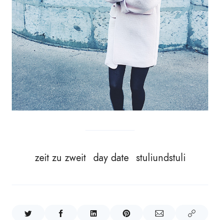
zeit zu zweit
day date
stuliundstuli