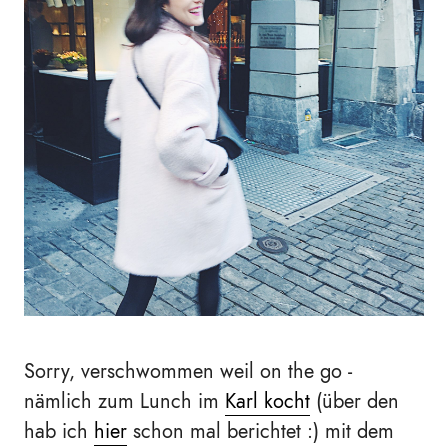
Sorry, verschwommen weil on the go -
nämlich zum Lunch im
Karl kocht
(über den
hab ich
hier
schon mal berichtet :) mit dem