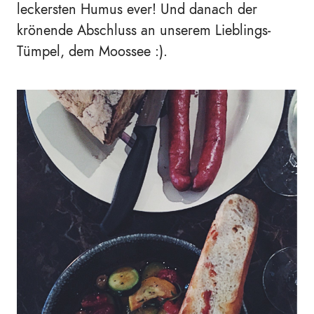
leckersten Humus ever! Und danach der
krönende Abschluss an unserem Lieblings-
Tümpel, dem Moossee :).