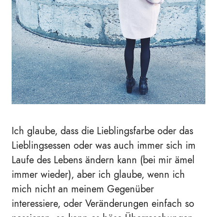
Ich glaube, dass die Lieblingsfarbe oder das
Lieblingsessen oder was auch immer sich im
Laufe des Lebens ändern kann (bei mir ämel
immer wieder), aber ich glaube, wenn ich
mich nicht an meinem Gegenüber
interessiere, oder Veränderungen einfach so