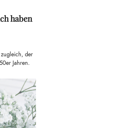
ich haben
 zugleich, der
50er Jahren.