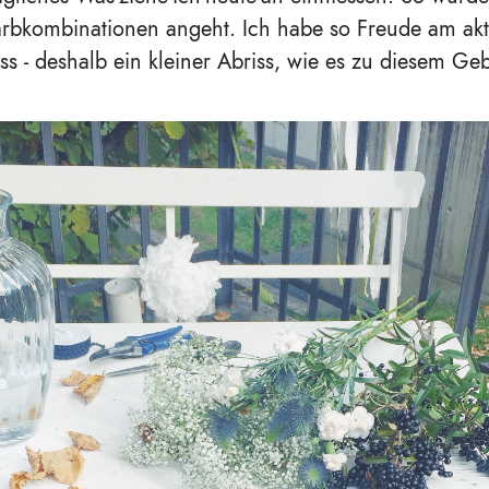
arbkombinationen angeht. Ich habe so Freude am akt
ss - deshalb ein kleiner Abriss, wie es zu diesem Ge