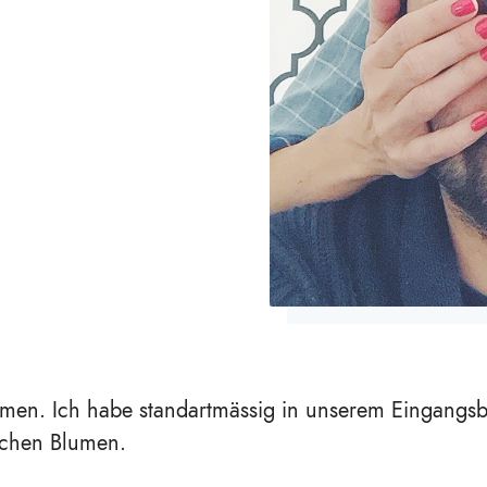
umen. Ich habe standartmässig in unserem Eingangsb
ischen Blumen.