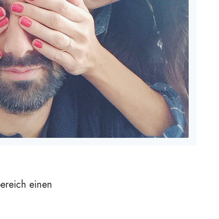
ereich einen