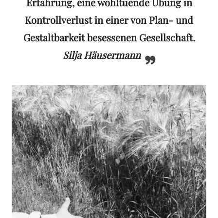
Erfahrung, eine wohltuende Übung in
Kontrollverlust in einer von Plan- und
Gestaltbarkeit besessenen Gesellschaft.
Silja Häusermann