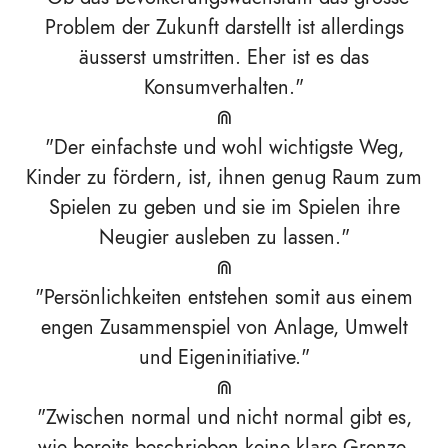
Problem der Zukunft darstellt ist allerdings
äusserst umstritten. Eher ist es das
Konsumverhalten."
⋒
"Der einfachste und wohl wichtigste Weg,
Kinder zu fördern, ist, ihnen genug Raum zum
Spielen zu geben und sie im Spielen ihre
Neugier ausleben zu lassen."
⋒
"Persönlichkeiten entstehen somit aus einem
engen Zusammenspiel von Anlage, Umwelt
und Eigeninitiative."
⋒
"Zwischen normal und nicht normal gibt es,
wie bereits beschrieben keine klare Grenze.