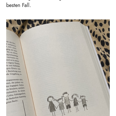
besten Fall.