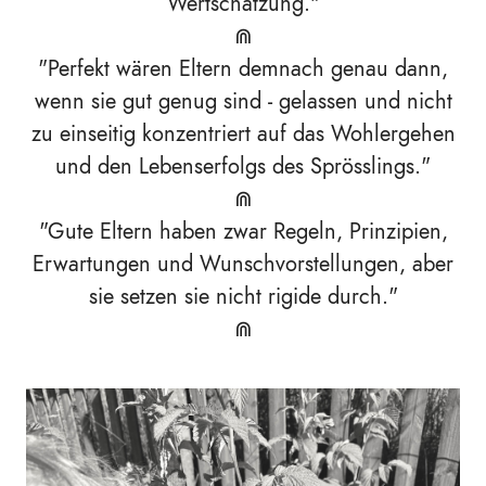
Wertschätzung."
⋒
"Perfekt wären Eltern demnach genau dann,
wenn sie gut genug sind - gelassen und nicht
zu einseitig konzentriert auf das Wohlergehen
und den Lebenserfolgs des Sprösslings."
⋒
"Gute Eltern haben zwar Regeln, Prinzipien,
Erwartungen und Wunschvorstellungen, aber
sie setzen sie nicht rigide durch."
⋒