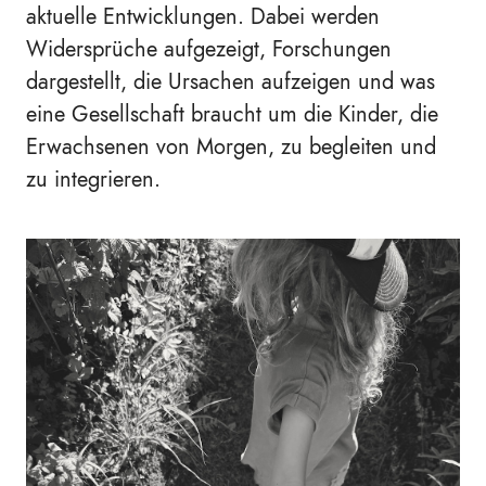
aktuelle Entwicklungen. Dabei werden
Widersprüche aufgezeigt, Forschungen
dargestellt, die Ursachen aufzeigen und was
eine Gesellschaft braucht um die Kinder, die
Erwachsenen von Morgen, zu begleiten und
zu integrieren.