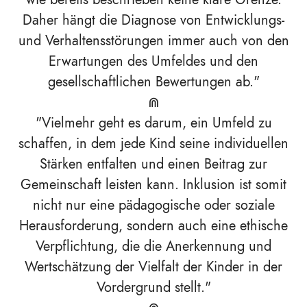
Daher hängt die Diagnose von Entwicklungs-
und Verhaltensstörungen immer auch von den
Erwartungen des Umfeldes und den
gesellschaftlichen Bewertungen ab."
⋒
"Vielmehr geht es darum, ein Umfeld zu
schaffen, in dem jede Kind seine individuellen
Stärken entfalten und einen Beitrag zur
Gemeinschaft leisten kann. Inklusion ist somit
nicht nur eine pädagogische oder soziale
Herausforderung, sondern auch eine ethische
Verpflichtung, die die Anerkennung und
Wertschätzung der Vielfalt der Kinder in der
Vordergrund stellt."