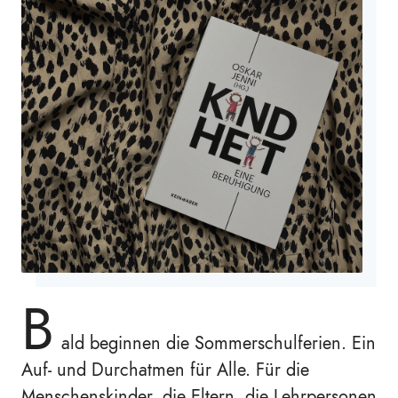
B
ald beginnen die Sommerschulferien. Ein
Auf- und Durchatmen für Alle. Für die
Menschenskinder, die Eltern, die Lehrpersonen