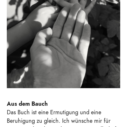
Aus dem Bauch
Das Buch ist eine Ermutigung und eine
Beruhigung zu gleich. Ich wünsche mir für