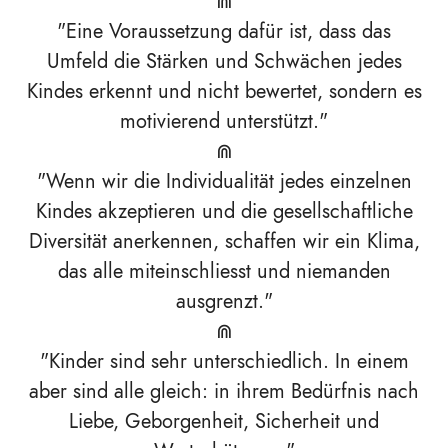
⋒
"Eine Voraussetzung dafür ist, dass das
Umfeld die Stärken und Schwächen jedes
Kindes erkennt und nicht bewertet, sondern es
motivierend unterstützt."
⋒
"Wenn wir die Individualität jedes einzelnen
Kindes akzeptieren und die gesellschaftliche
Diversität anerkennen, schaffen wir ein Klima,
das alle miteinschliesst und niemanden
ausgrenzt."
⋒
"Kinder sind sehr unterschiedlich. In einem
aber sind alle gleich: in ihrem Bedürfnis nach
Liebe, Geborgenheit, Sicherheit und