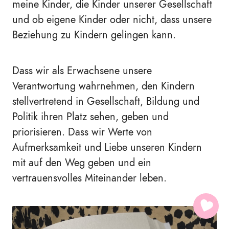
meine Kinder, die Kinder unserer Gesellschaft
und ob eigene Kinder oder nicht, dass unsere
Beziehung zu Kindern gelingen kann.
Dass wir als Erwachsene unsere
Verantwortung wahrnehmen, den Kindern
stellvertretend in Gesellschaft, Bildung und
Politik ihren Platz sehen, geben und
priorisieren. Dass wir Werte von
Aufmerksamkeit und Liebe unseren Kindern
mit auf den Weg geben und ein
vertrauensvolles Miteinander leben.