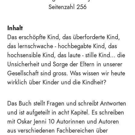
Seitenzahl 256
Inhalt
Das erschöpfte Kind, das überforderte Kind,
das lernschwache - hochbegabte Kind, das
hochsensible Kind, das laute - stille Kind… die
Unsicherheit und Sorge der Eltern in unserer
Gesellschaft sind gross. Was wissen wir heute
wirklich über Kinder und die Kindheit?
Das Buch stellt Fragen und schreibt Antworten
und ist aufgeteilt in acht Kapitel. Es schreiben
mit Oskar Jenni 10 Autorinnen und Autoren
aus verschiedenen Fachbereichen über