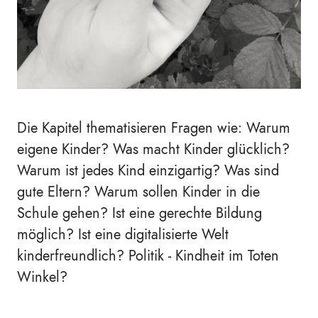
Die Kapitel thematisieren Fragen wie: Warum
eigene Kinder? Was macht Kinder glücklich?
Warum ist jedes Kind einzigartig? Was sind
gute Eltern? Warum sollen Kinder in die
Schule gehen? Ist eine gerechte Bildung
möglich? Ist eine digitalisierte Welt
kinderfreundlich? Politik - Kindheit im Toten
Winkel?