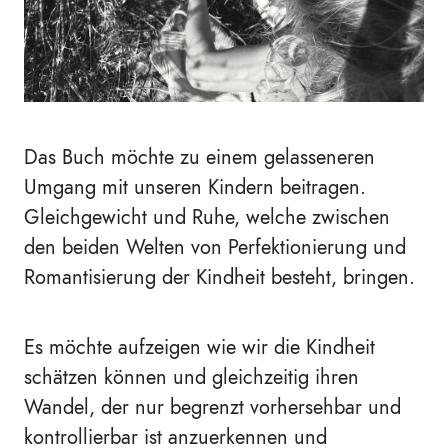
Das Buch möchte zu einem gelasseneren
Umgang mit unseren Kindern beitragen.
Gleichgewicht und Ruhe, welche zwischen
den beiden Welten von Perfektionierung und
Romantisierung der Kindheit besteht, bringen.
Es möchte aufzeigen wie wir die Kindheit
schätzen können und gleichzeitig ihren
Wandel, der nur begrenzt vorhersehbar und
kontrollierbar ist anzuerkennen und