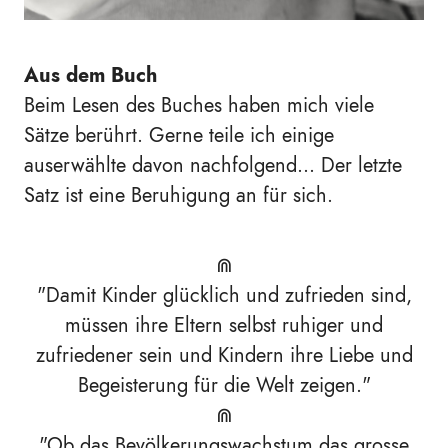
Aus dem Buch
Beim Lesen des Buches haben mich viele
Sätze berührt. Gerne teile ich einige
auserwählte davon nachfolgend... Der letzte
Satz ist eine Beruhigung an für sich.
⋒
"Damit Kinder glücklich und zufrieden sind,
müssen ihre Eltern selbst ruhiger und
zufriedener sein und Kindern ihre Liebe und
Begeisterung für die Welt zeigen."
⋒
"Ob das Bevölkerungswachstum das grosse