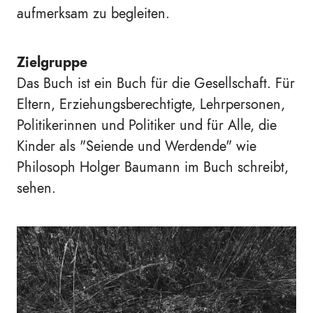
aufmerksam zu begleiten.
Zielgruppe
Das Buch ist ein Buch für die Gesellschaft. Für
Eltern, Erziehungsberechtigte, Lehrpersonen,
Politikerinnen und Politiker und für Alle, die
Kinder als "Seiende und Werdende" wie
Philosoph Holger Baumann im Buch schreibt,
sehen.