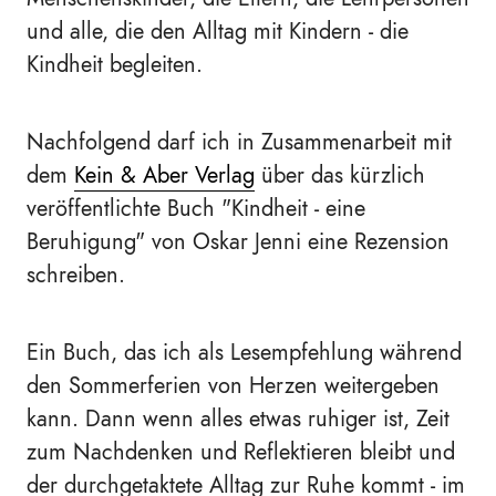
und alle, die den Alltag mit Kindern - die
Kindheit begleiten.
Nachfolgend darf ich in Zusammenarbeit mit
dem
Kein & Aber Verlag
über das kürzlich
veröffentlichte Buch "Kindheit - eine
Beruhigung" von Oskar Jenni eine Rezension
schreiben.
Ein Buch, das ich als Lesempfehlung während
den Sommerferien von Herzen weitergeben
kann. Dann wenn alles etwas ruhiger ist, Zeit
zum Nachdenken und Reflektieren bleibt und
der durchgetaktete Alltag zur Ruhe kommt - im