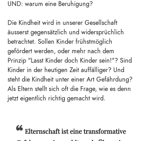
UND: warum eine Beruhigung?
Die Kindheit wird in unserer Gesellschaft
äusserst gegensätzlich und widersprüchlich
betrachtet. Sollen Kinder frühstmöglich
gefördert werden, oder mehr nach dem
Prinzip "Lasst Kinder doch Kinder sein!"? Sind
Kinder in der heutigen Zeit auffälliger? Und
steht die Kindheit unter einer Art Gefährdung?
Als Eltern stellt sich oft die Frage, wie es denn
jetzt eigentlich richtig gemacht wird.
Elternschaft ist eine transformative