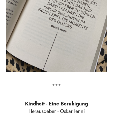
***
Kindheit - Eine Beruhigung
Herausgeber - Oskar Jenni