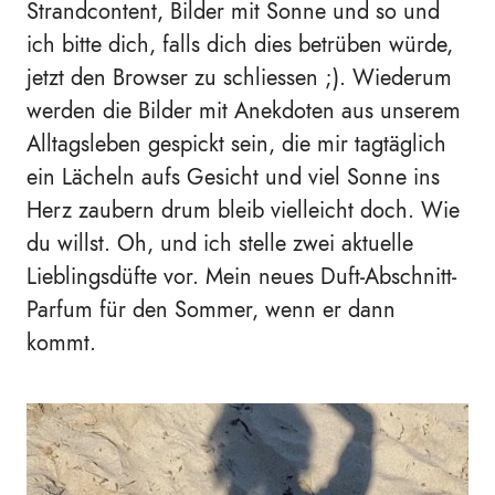
Strandcontent, Bilder mit Sonne und so und
ich bitte dich, falls dich dies betrüben würde,
jetzt den Browser zu schliessen ;). Wiederum
werden die Bilder mit Anekdoten aus unserem
Alltagsleben gespickt sein, die mir tagtäglich
ein Lächeln aufs Gesicht und viel Sonne ins
Herz zaubern drum bleib vielleicht doch. Wie
du willst. Oh, und ich stelle zwei aktuelle
Lieblingsdüfte vor. Mein neues Duft-Abschnitt-
Parfum für den Sommer, wenn er dann
kommt.