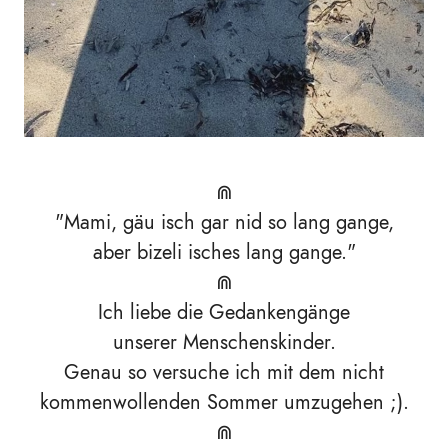
⋒
"Mami, gäu isch gar nid so lang gange,
aber bizeli isches lang gange."
⋒
Ich liebe die Gedankengänge
unserer Menschenskinder.
Genau so versuche ich mit dem nicht
kommenwollenden Sommer umzugehen ;).
⋒