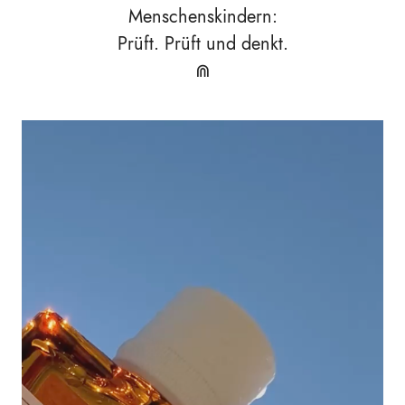
Menschenskindern:
Prüft. Prüft und denkt.
⋒