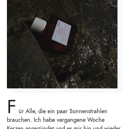
F
ür Alle, die ein paar Sonnenstrahlen
brauchen. Ich habe vergangene Woche
Kerzen angezündet und es mir hin und wieder