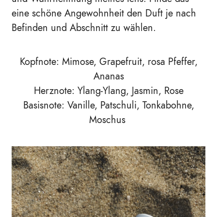
eine schöne Angewohnheit den Duft je nach
Befinden und Abschnitt zu wählen.
Kopfnote: Mimose, Grapefruit, rosa Pfeffer,
Ananas
Herznote: Ylang-Ylang, Jasmin, Rose
Basisnote: Vanille, Patschuli, Tonkabohne,
Moschus