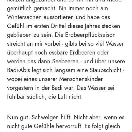
gemütlich gemacht. Bin immer noch am
Wintersachen aussortieren und habe das
Gefühl im ersten Drittel dieses Jahres stecken
geblieben zu sein. Die Erdbeerpflücksaison
streicht an mir vorbei - gibts bei so viel Wasser
überhaupt noch essbare Erdbeeren oder
werden das dann Seebeeren - und über unsere
Badi-Abis legt sich langsam eine Staubschicht -
wobei eines unserer Menschenskinder
vorgestern in der Badi war. Das Wasser sei
fühlbar südlich, die Luft nicht.
Nun gut. Schwelgen hilft. Nicht aber, wenn es
nicht gute Gefühle hervorruft. Es folgt gleich