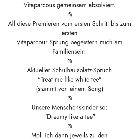
Vitaparcous gemeinsam absolviert.
⋒
All diese Premieren vom ersten Schritt bis zum
ersten
Vitaparcour Sprung begeistern mich am
Familiensein.
⋒
Aktueller Schulhausplatz-Spruch
"Treat me like white tee"
(stammt von einem Song)
⋒
Unsere Menschenskinder so:
"Dreamy like a tee"
⋒
Mol. Ich dann jeweils zu den