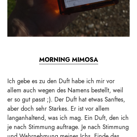
MORNING MIMOSA
Ich gebe es zu den Duft habe ich mir vor
allem auch wegen des Namens bestellt, weil
er so gut passt ;). Der Duft hat etwas Sanftes,
aber doch sehr Starkes. Er ist vor allem
langanhaltend, was ich mag. Ein Duft, den ich
je nach Stimmung auftrage. Je nach Stimmung
und Wahrnehmung meines Ichs. Finde das