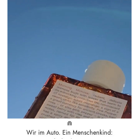
⋒
Wir im Auto. Ein Menschenkind: