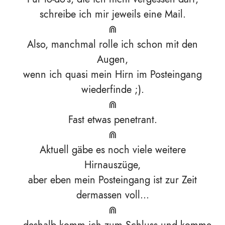
schreibe ich mir jeweils eine Mail.
⋒
Also, manchmal rolle ich schon mit den
Augen,
wenn ich quasi mein Hirn im Posteingang
wiederfinde ;).
⋒
Fast etwas penetrant.
⋒
Aktuell gäbe es noch viele weitere
Hirnauszüge,
aber eben mein Posteingang ist zur Zeit
dermassen voll...
⋒