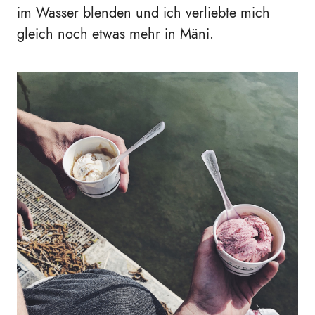
im Wasser blenden und ich verliebte mich
gleich noch etwas mehr in Mäni.