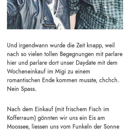
Und irgendwann wurde die Zeit knapp, weil
nach so vielen tollen Begegnungen mit parlare
hier und parlare dort unser Daydate mit dem
Wocheneinkauf im Migi zu einem
romantischen Ende kommen musste, chchch.
Nein Spass.
Nach dem Einkauf (mit frischem Fisch im
Kofferraum) gönnten wir uns ein Eis am
Moossee, liessen uns vom Funkeln der Sonne