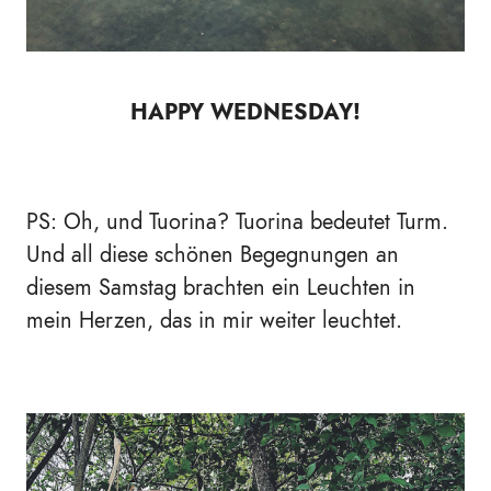
HAPPY WEDNESDAY!
PS: Oh, und Tuorina? Tuorina bedeutet Turm.
Und all diese schönen Begegnungen an
diesem Samstag brachten ein Leuchten in
mein Herzen, das in mir weiter leuchtet.