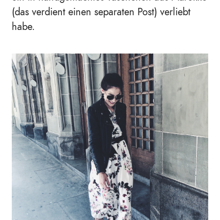
(das verdient einen separaten Post) verliebt
habe.