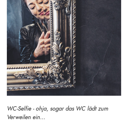
WC-Selfie - ohja, sogar das WC lädt zum
Verweilen ein...