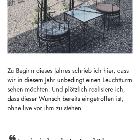
Zu Beginn dieses Jahres schrieb ich
hier
, dass
wir in diesem Jahr unbedingt einen Leuchtturm
sehen möchten. Und plötzlich realisiere ich,
dass dieser Wunsch bereits eingetroffen ist,
ohne live vor ihm zu stehen.