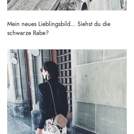
Mein neues Lieblingsbild... Siehst du die
schwarze Rabe?