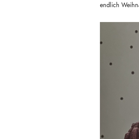
endlich Weihna