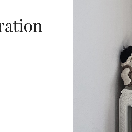
ration