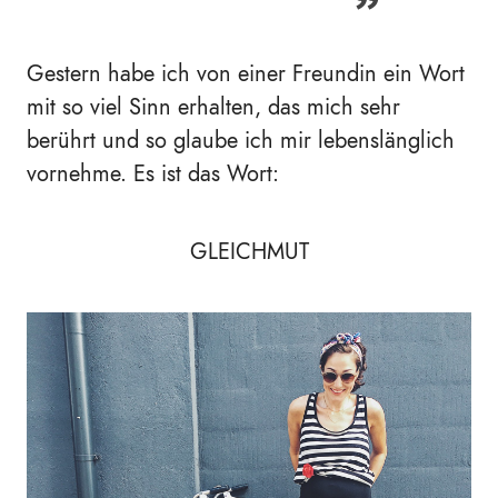
Gestern habe ich von einer Freundin ein Wort
mit so viel Sinn erhalten, das mich sehr
berührt und so glaube ich mir lebenslänglich
vornehme. Es ist das Wort:
GLEICHMUT