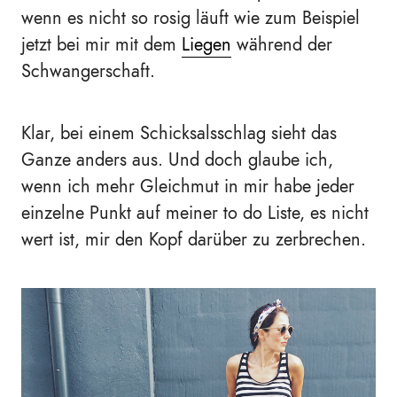
wenn es nicht so rosig läuft wie zum Beispiel
jetzt bei mir mit dem
Liegen
während der
Schwangerschaft.
Klar, bei einem Schicksalsschlag sieht das
Ganze anders aus. Und doch glaube ich,
wenn ich mehr Gleichmut in mir habe jeder
einzelne Punkt auf meiner to do Liste, es nicht
wert ist, mir den Kopf darüber zu zerbrechen.