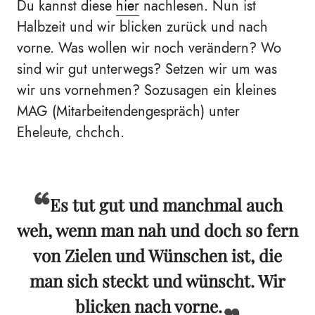
Du kannst diese
hier
nachlesen. Nun ist
Halbzeit und wir blicken zurück und nach
vorne. Was wollen wir noch verändern? Wo
sind wir gut unterwegs? Setzen wir um was
wir uns vornehmen? Sozusagen ein kleines
MAG (Mitarbeitendengespräch) unter
Eheleute, chchch.
Es tut gut und manchmal auch
weh, wenn man nah und doch so fern
von Zielen und Wünschen ist, die
man sich steckt und wünscht. Wir
blicken nach vorne.