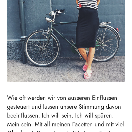
Wie oft werden wir von äusseren Einflüssen
gesteuert und lassen unsere Stimmung davon
beeinflussen. Ich will sein. Ich will spüren.
Mein sein. Mit all meinen Facetten und mit viel