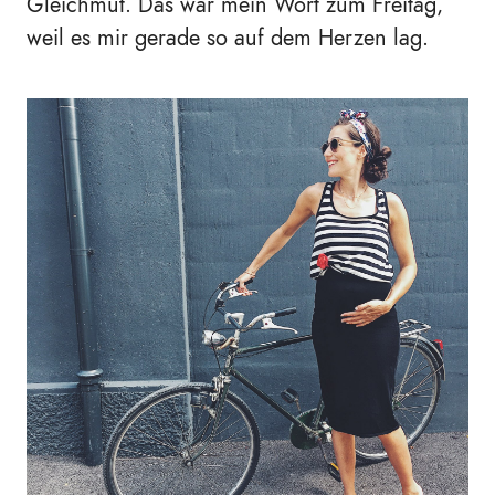
Gleichmut. Das wär mein Wort zum Freitag,
weil es mir gerade so auf dem Herzen lag.