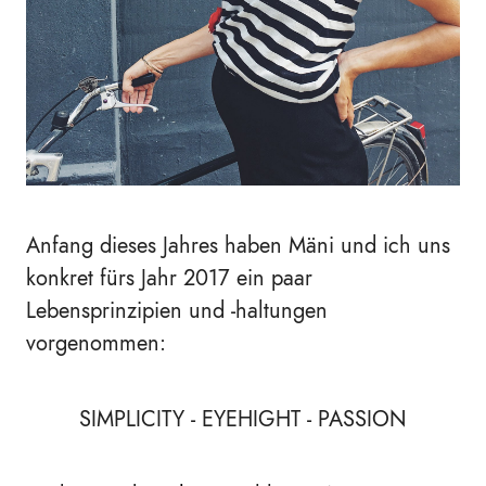
Anfang dieses Jahres haben Mäni und ich uns
konkret fürs Jahr 2017 ein paar
Lebensprinzipien und -haltungen
vorgenommen:
SIMPLICITY - EYEHIGHT - PASSION