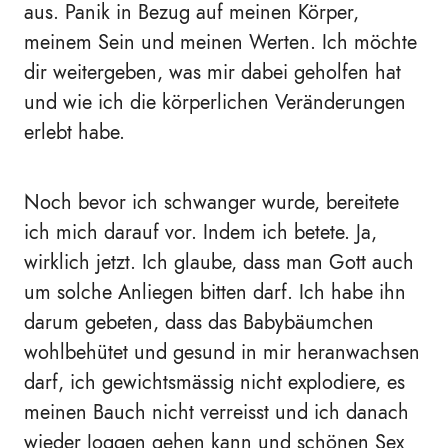
aus. Panik in Bezug auf meinen Körper,
meinem Sein und meinen Werten. Ich möchte
dir weitergeben, was mir dabei geholfen hat
und wie ich die körperlichen Veränderungen
erlebt habe.
Noch bevor ich schwanger wurde, bereitete
ich mich darauf vor. Indem ich betete. Ja,
wirklich jetzt. Ich glaube, dass man Gott auch
um solche Anliegen bitten darf. Ich habe ihn
darum gebeten, dass das Babybäumchen
wohlbehütet und gesund in mir heranwachsen
darf, ich gewichtsmässig nicht explodiere, es
meinen Bauch nicht verreisst und ich danach
wieder Joggen gehen kann und schönen Sex