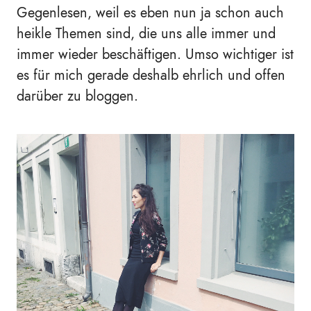
Gegenlesen, weil es eben nun ja schon auch
heikle Themen sind, die uns alle immer und
immer wieder beschäftigen. Umso wichtiger ist
es für mich gerade deshalb ehrlich und offen
darüber zu bloggen.