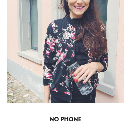
NO PHONE