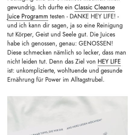
gewundrig.
Ich durfte ein
Classic Cleanse
Juice Programm
testen - DANKE HEY LIFE! -
und ich kann dir sagen, ja so eine Reinigung
tut Körper, Geist und Seele gut. Die Juices
habe ich genossen, genau: GENOSSEN!
Diese schmecken nämlich so lecker, dass man
nicht leiden tut. Denn das Ziel von
HEY LIFE
ist: unkomplizierte, wohltuende und gesunde
Ernährung für Power im Alltagstrubel.