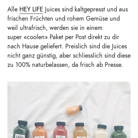
Alle
HEY LIFE
Juices sind kaltgepresst und aus
frischen Früchten und rohem Gemüse und
weil ultrafrisch, werden sie in einem
super
«
coolen
»
Paket per Post direkt zu dir
nach Hause geliefert. Preislich sind die Juices
nicht ganz günstig, aber schliesslich sind diese
zu 100% naturbelassen, da frisch ab Presse.