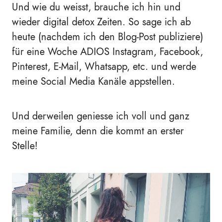
Und wie du weisst, brauche ich hin und
wieder digital detox Zeiten. So sage ich ab
heute (nachdem ich den Blog-Post publiziere)
für eine Woche ADIOS Instagram, Facebook,
Pinterest, E-Mail, Whatsapp, etc. und werde
meine Social Media Kanäle appstellen.
Und derweilen geniesse ich voll und ganz
meine Familie, denn die kommt an erster
Stelle!