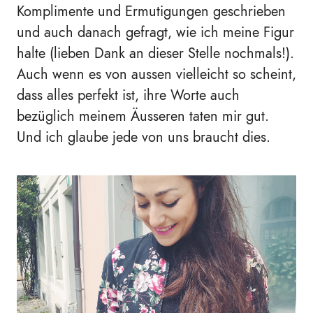
Komplimente und Ermutigungen geschrieben
und auch danach gefragt, wie ich meine Figur
halte (lieben Dank an dieser Stelle nochmals!).
Auch wenn es von aussen vielleicht so scheint,
dass alles perfekt ist, ihre Worte auch
bezüglich meinem Äusseren taten mir gut.
Und ich glaube jede von uns braucht dies.