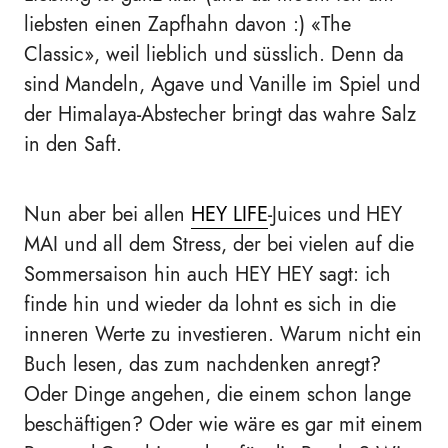
liebsten einen Zapfhahn davon :)
«The
Classic», weil lieblich und süsslich. Denn da
sind Mandeln, Agave und Vanille im Spiel und
der Himalaya-Abstecher bringt das wahre Salz
in den Saft.
Nun aber bei allen
HEY LIFE
-Juices und HEY
MAI und all dem Stress, der bei vielen auf die
Sommersaison hin auch HEY HEY sagt: ich
finde hin und wieder da lohnt es sich in die
inneren Werte zu investieren. Warum nicht ein
Buch lesen, das zum nachdenken anregt?
Oder Dinge angehen, die einem schon lange
beschäftigen? Oder wie wäre es gar mit einem