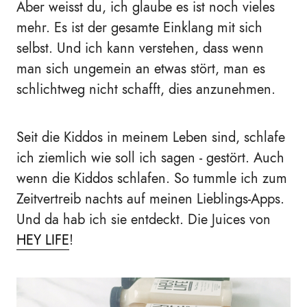
Aber weisst du, ich glaube es ist noch vieles
mehr. Es ist der gesamte Einklang mit sich
selbst. Und ich kann verstehen, dass wenn
man sich ungemein an etwas stört, man es
schlichtweg nicht schafft, dies anzunehmen.
Seit die Kiddos in meinem Leben sind, schlafe
ich ziemlich wie soll ich sagen - gestört. Auch
wenn die Kiddos schlafen. So tummle ich zum
Zeitvertreib nachts auf meinen Lieblings-Apps.
Und da hab ich sie entdeckt. Die Juices von
HEY LIFE
!