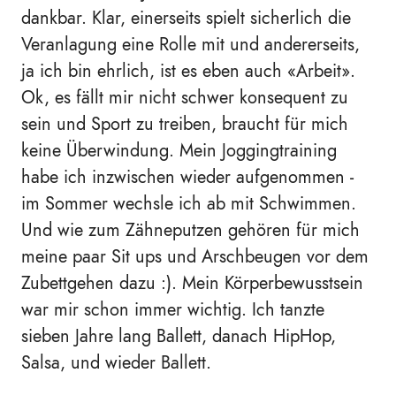
dankbar. Klar, einerseits spielt sicherlich die
Veranlagung eine Rolle mit und andererseits,
ja ich bin ehrlich, ist es eben auch «Arbeit».
Ok, es fällt mir nicht schwer konsequent zu
sein und Sport zu treiben, braucht für mich
keine Überwindung. Mein Joggingtraining
habe ich inzwischen wieder aufgenommen -
im Sommer wechsle ich ab mit Schwimmen.
Und wie zum Zähneputzen gehören für mich
meine paar Sit ups und Arschbeugen vor dem
Zubettgehen dazu :). Mein Körperbewusstsein
war mir schon immer wichtig. Ich tanzte
sieben Jahre lang Ballett, danach HipHop,
Salsa, und wieder Ballett.