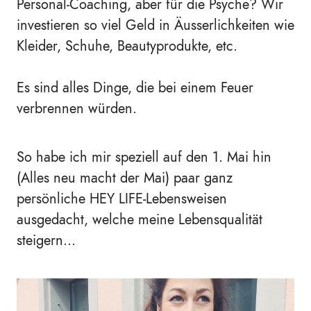
Personal-Coaching, aber für die Psyche? Wir
investieren so viel Geld in Äusserlichkeiten wie
Kleider, Schuhe, Beautyprodukte, etc.
Es sind alles Dinge, die bei einem Feuer
verbrennen würden.
So habe ich mir speziell auf den 1. Mai hin
(Alles neu macht der Mai) paar ganz
persönliche HEY LIFE-Lebensweisen
ausgedacht, welche meine Lebensqualität
steigern...