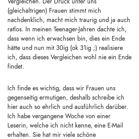
Vergleichen. Der Druck unter uns
(gleichaltrigen) Frauen stimmt mich
nachdenklich, macht mich traurig und ja auch
ratlos. In meinen Teenager-Jahren dachte ich,
dass wenn ich erwachsen bin, dies ein Ende
hätte und nun mit 30ig (ok 31ig ;) realisiere
ich, dass dieses Vergleichen wohl nie ein Ende
findet.
Ich finde es wichtig, dass wir Frauen uns
gegenseitig ermutigen, deshalb schreibe ich
hier auch so ehrlich und ausführlich darüber.
Ich habe vergangene Woche von einer
Leserin, welche ich nicht kenne, eine E-Mail
erhalten. Sie hat mir viele schöne