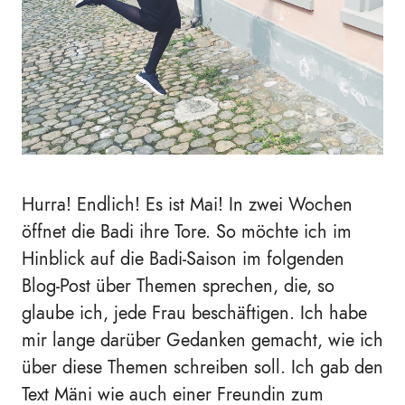
Hurra! Endlich! Es ist Mai! In zwei Wochen
öffnet die Badi ihre Tore. So möchte ich im
Hinblick auf die Badi-Saison im folgenden
Blog-Post über Themen sprechen, die, so
glaube ich, jede Frau beschäftigen. Ich habe
mir lange darüber Gedanken gemacht, wie ich
über diese Themen schreiben soll. Ich gab den
Text Mäni wie auch einer Freundin zum