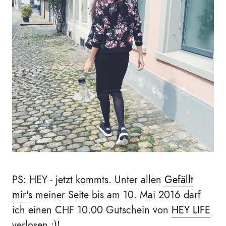
PS: HEY - jetzt kommts. Unter allen
Gefällt
mir's
meiner Seite bis am 10. Mai 2016 darf
ich einen CHF 10.00 Gutschein von
HEY LIFE
verlosen :)!