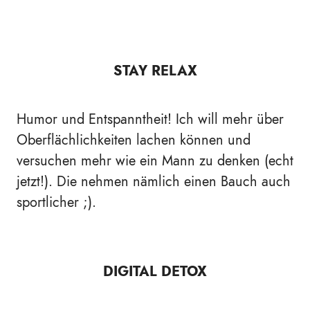
STAY RELAX
Humor und Entspanntheit! Ich will mehr über
Oberflächlichkeiten lachen können und
versuchen mehr wie ein Mann zu denken (echt
jetzt!). Die nehmen nämlich einen Bauch auch
sportlicher ;).
DIGITAL DETOX