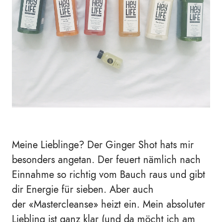
Meine Lieblinge? Der Ginger Shot hats mir
besonders angetan. Der feuert nämlich nach
Einnahme so richtig vom Bauch raus und gibt
dir Energie für sieben. Aber auch
der
«Mastercleanse» heizt ein. Mein absoluter
Liebling ist ganz klar (und da möcht ich am