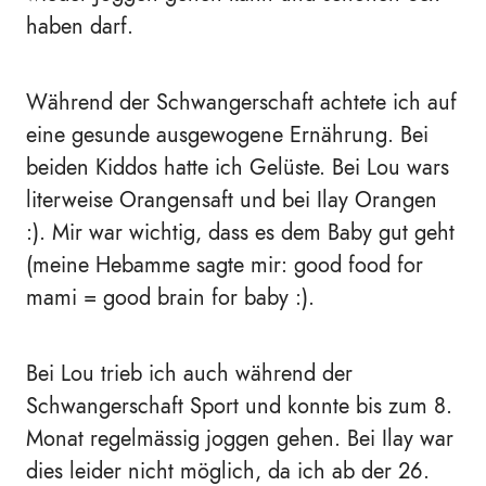
haben darf.
Während der Schwangerschaft achtete ich auf
eine gesunde ausgewogene Ernährung. Bei
beiden Kiddos hatte ich Gelüste. Bei Lou wars
literweise Orangensaft und bei Ilay Orangen
:). Mir war wichtig, dass es dem Baby gut geht
(meine Hebamme sagte mir: good food for
mami = good brain for baby :).
Bei Lou trieb ich auch während der
Schwangerschaft Sport und konnte bis zum 8.
Monat regelmässig joggen gehen. Bei Ilay war
dies leider nicht möglich, da ich ab der 26.