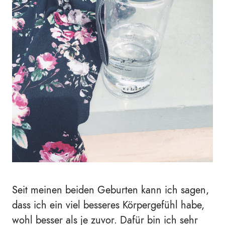
Seit meinen beiden Geburten kann ich sagen,
dass ich ein viel besseres Körpergefühl habe,
wohl besser als je zuvor. Dafür bin ich sehr