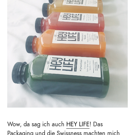
Wow, da sag ich auch
HEY LIFE
! Das
Packaging und die Swissness machten mich