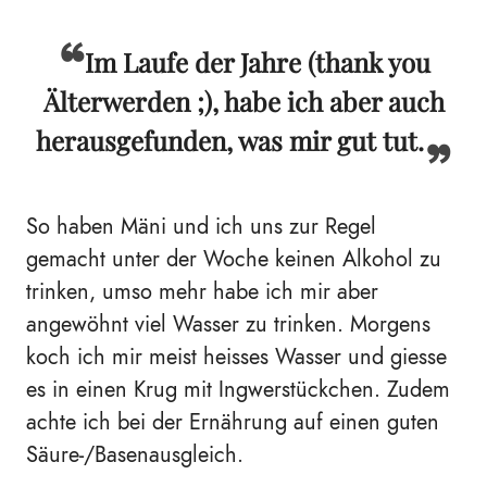
Im Laufe der Jahre (thank you
Älterwerden ;), habe ich aber auch
herausgefunden, was mir gut tut.
So haben Mäni und ich uns zur Regel
gemacht unter der Woche keinen Alkohol zu
trinken, umso mehr habe ich mir aber
angewöhnt viel Wasser zu trinken. Morgens
koch ich mir meist heisses Wasser und giesse
es in einen Krug mit Ingwerstückchen. Zudem
achte ich bei der Ernährung auf einen guten
Säure-/Basenausgleich.