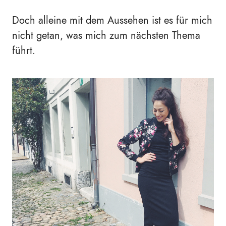
Doch alleine mit dem Aussehen ist es für mich
nicht getan, was mich zum nächsten Thema
führt.