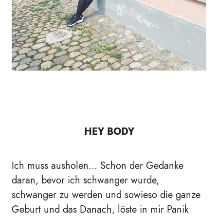
HEY BODY
Ich muss ausholen... Schon der Gedanke
daran, bevor ich schwanger wurde,
schwanger zu werden und sowieso die ganze
Geburt und das Danach, löste in mir Panik