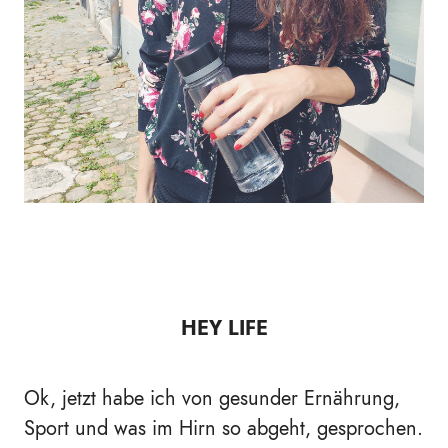
HEY LIFE
Ok, jetzt habe ich von gesunder Ernährung,
Sport und was im Hirn so abgeht, gesprochen.