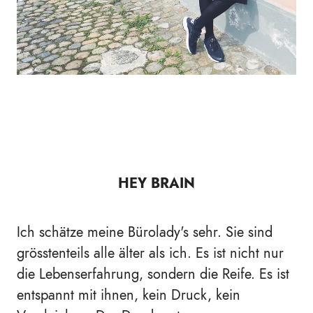
HEY BRAIN
Ich schätze meine Bürolady's sehr. Sie sind
grösstenteils alle älter als ich. Es ist nicht nur
die Lebenserfahrung, sondern die Reife. Es ist
entspannt mit ihnen, kein Druck, kein