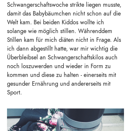
Schwangerschaftswoche strikte liegen musste,
damit das Babybäumchen nicht schon auf die
Welt kam. Bei beiden Kiddos wollte ich
solange wie möglich stillen. Währenddem
Stillen kam für mich diäten nicht in Frage. Als
ich dann abgestillt hatte, war mir wichtig die
Überbleibsel an Schwangerschaftskilos auch
noch loszuwerden und wieder in Form zu
kommen und diese zu halten - einerseits mit
gesunder Ernährung und andererseits mit
Sport.