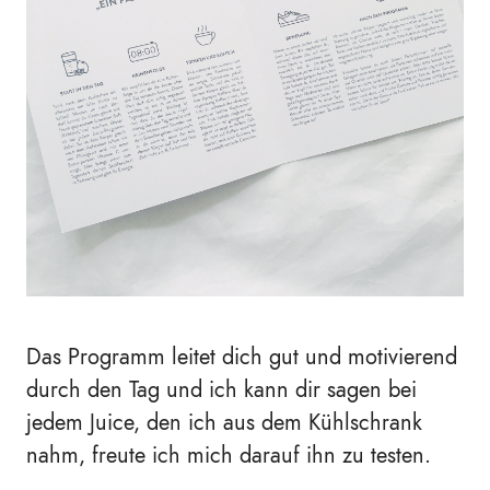
Das Programm leitet dich gut und motivierend
durch den Tag und ich kann dir sagen bei
jedem Juice, den ich aus dem Kühlschrank
nahm, freute ich mich darauf ihn zu testen.