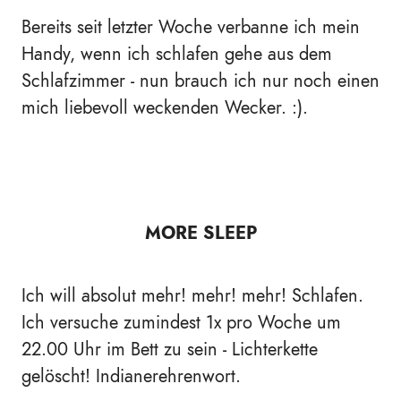
Bereits seit letzter Woche verbanne ich mein
Handy, wenn ich schlafen gehe aus dem
Schlafzimmer - nun brauch ich nur noch einen
mich liebevoll weckenden Wecker. :).
MORE SLEEP
Ich will absolut mehr! mehr! mehr! Schlafen.
Ich versuche zumindest 1x pro Woche um
22.00 Uhr im Bett zu sein - Lichterkette
gelöscht! Indianerehrenwort.