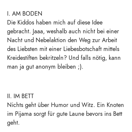
I. AM BODEN
Die Kiddos haben mich auf diese Idee
gebracht. Jaaa, weshalb auch nicht bei einer
Nacht und Nebelaktion den Weg zur Arbeit
des Liebsten mit einer Liebesbotschaft mittels
Kreidestiften bekritzeln? Und falls nötig, kann
man ja gut anonym bleiben ;).
II. IM BETT
Nichts geht über Humor und Witz. Ein Knoten
im Pijama sorgt für gute Laune bevors ins Bett
geht.