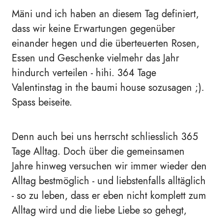
Mäni und ich haben an diesem Tag definiert,
dass wir keine Erwartungen gegenüber
einander hegen und die überteuerten Rosen,
Essen und Geschenke vielmehr das Jahr
hindurch verteilen - hihi. 364 Tage
Valentinstag in the baumi house sozusagen ;).
Spass beiseite.
Denn auch bei uns herrscht schliesslich 365
Tage Alltag. Doch über die gemeinsamen
Jahre hinweg versuchen wir immer wieder den
Alltag bestmöglich - und liebstenfalls alltäglich
- so zu leben, dass er eben nicht komplett zum
Alltag wird und die liebe Liebe so gehegt,