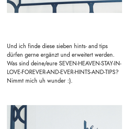
Und ich finde diese sieben hints- and tips
dürfen gerne ergänzt und erweitert werden.
Was sind deine/eure
SEVEN-HEAVEN-STAY-IN-
LOVE-FOREVER-AND-EVER-HINTS-AND-TIPS?
Nimmt mich uh wunder :).