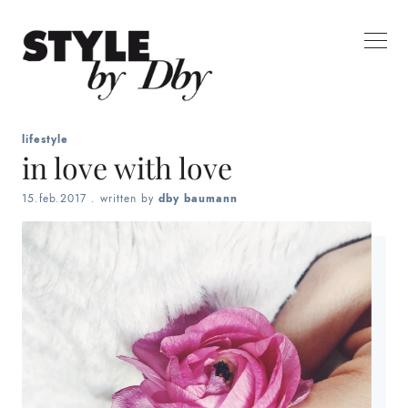
lifestyle
in love with love
15.feb.2017
. written by
dby baumann