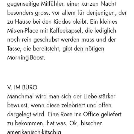
gegenseitige Mitfühlen einer kurzen Nacht
besonders gross, vor allem für denjenigen, der
zu Hause bei den Kiddos bleibt. Ein kleines
Mis-en-Place mit Kaffeekapsel, die lediglich
noch rein geschubst werden muss und der
Tasse, die bereitsteht, gibt den nötigen
Morning-Boost.
V. IM BÜRO
Manchmal wird man sich der Liebe stärker
bewusst, wenn diese zelebriert und offen
dargelegt wird. Eine Rose ins Office geliefert
zu bekommen, hat was. Ok, bisschen
amerikanisch-kitschig.