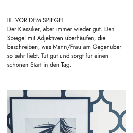
III. VOR DEM SPIEGEL
Der Klassiker, aber immer wieder gut. Den
Spiegel mit Adjektiven überhäufen, die
beschreiben, was Mann/Frau am Gegenüber
so sehr liebt. Tut gut und sorgt für einen
schönen Start in den Tag.