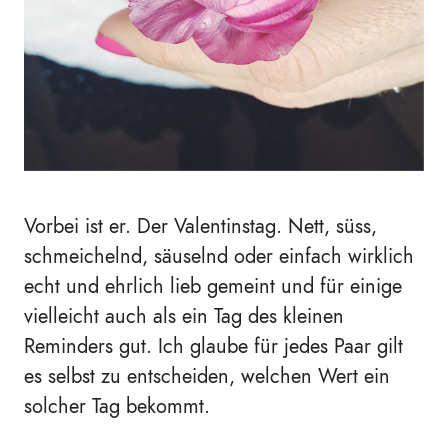
Vorbei ist er. Der Valentinstag. Nett, süss,
schmeichelnd, säuselnd oder einfach wirklich
echt und ehrlich lieb gemeint und für einige
vielleicht auch als ein Tag des kleinen
Reminders gut. Ich glaube für jedes Paar gilt
es selbst zu entscheiden, welchen Wert ein
solcher Tag bekommt.