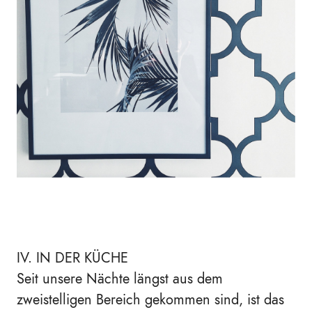
IV. IN DER KÜCHE
Seit unsere Nächte längst aus dem
zweistelligen Bereich gekommen sind, ist das