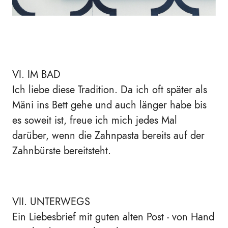
VI. IM BAD
Ich liebe diese Tradition. Da ich oft später als
Mäni ins Bett gehe und auch länger habe bis
es soweit ist, freue ich mich jedes Mal
darüber, wenn die Zahnpasta bereits auf der
Zahnbürste bereitsteht.
VII. UNTERWEGS
Ein Liebesbrief mit guten alten Post - von Hand