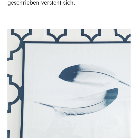
geschrieben versteht sich.