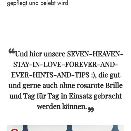
gepflegt und belebt wird.
Und hier unsere SEVEN-HEAVEN-
STAY-IN-LOVE-FOREVER-AND-
EVER-HINTS-AND-TIPS :), die gut
und gerne auch ohne rosarote Brille
und Tag für Tag in Einsatz gebracht
werden können.