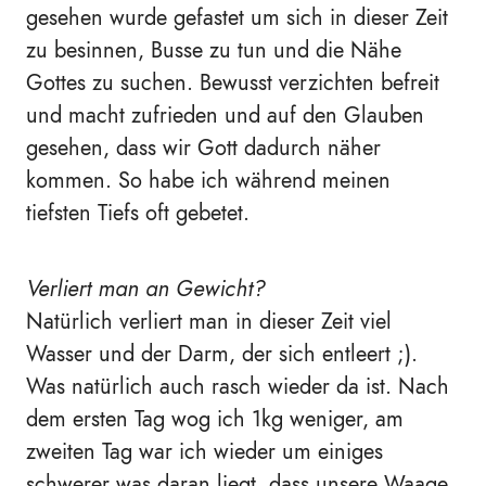
gesehen wurde gefastet um sich in dieser Zeit
zu besinnen, Busse zu tun und die Nähe
Gottes zu suchen. Bewusst verzichten befreit
und macht zufrieden und auf den Glauben
gesehen, dass wir Gott dadurch näher
kommen. So habe ich während meinen
tiefsten Tiefs oft gebetet.
Verliert man an Gewicht?
Natürlich verliert man in dieser Zeit viel
Wasser und der Darm, der sich entleert ;).
Was natürlich auch rasch wieder da ist. Nach
dem ersten Tag wog ich 1kg weniger, am
zweiten Tag war ich wieder um einiges
schwerer was daran liegt, dass unsere Waage