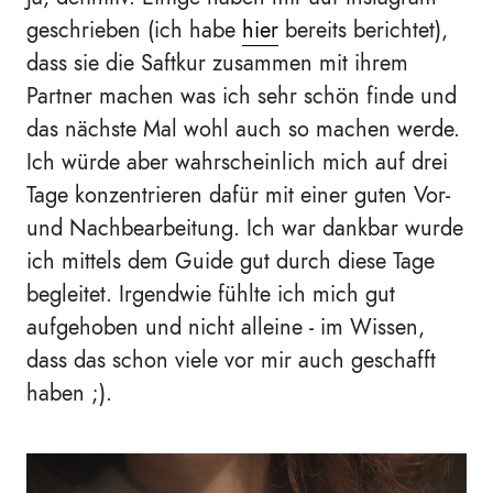
geschrieben (ich habe
hier
bereits berichtet),
dass sie die Saftkur zusammen mit ihrem
Partner machen was ich sehr schön finde und
das nächste Mal wohl auch so machen werde.
Ich würde aber wahrscheinlich mich auf drei
Tage konzentrieren dafür mit einer guten Vor-
und Nachbearbeitung. Ich war dankbar wurde
ich mittels dem Guide gut durch diese Tage
begleitet. Irgendwie fühlte ich mich gut
aufgehoben und nicht alleine - im Wissen,
dass das schon viele vor mir auch geschafft
haben ;).