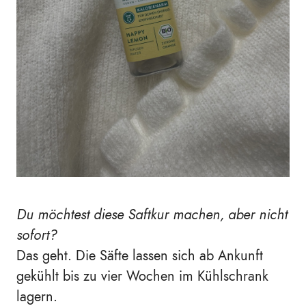
Du möchtest diese Saftkur machen, aber nicht
sofort?
Das geht. Die Säfte lassen sich ab Ankunft
gekühlt bis zu vier Wochen im Kühlschrank
lagern.