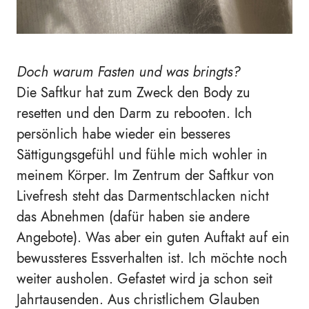
Doch warum Fasten und was bringts?
Die Saftkur hat zum Zweck den Body zu
resetten und den Darm zu rebooten. Ich
persönlich habe wieder ein besseres
Sättigungsgefühl und fühle mich wohler in
meinem Körper. Im Zentrum der Saftkur von
Livefresh steht das Darmentschlacken nicht
das Abnehmen (dafür haben sie andere
Angebote). Was aber ein guten Auftakt auf ein
bewussteres Essverhalten ist. Ich möchte noch
weiter ausholen. Gefastet wird ja schon seit
Jahrtausenden. Aus christlichem Glauben