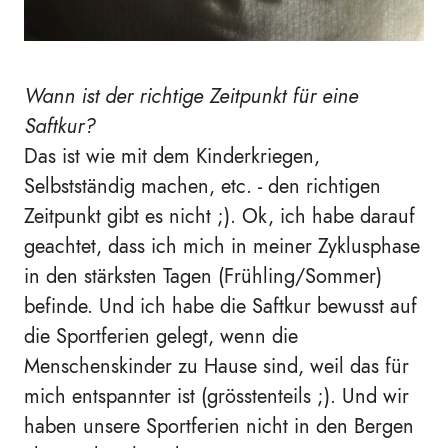
Wann ist der richtige Zeitpunkt für eine
Saftkur?
Das ist wie mit dem Kinderkriegen,
Selbstständig machen, etc. - den richtigen
Zeitpunkt gibt es nicht ;). Ok, ich habe darauf
geachtet, dass ich mich in meiner Zyklusphase
in den stärksten Tagen (Frühling/Sommer)
befinde. Und ich habe die Saftkur bewusst auf
die Sportferien gelegt, wenn die
Menschenskinder zu Hause sind, weil das für
mich entspannter ist (grösstenteils ;). Und wir
haben unsere Sportferien nicht in den Bergen