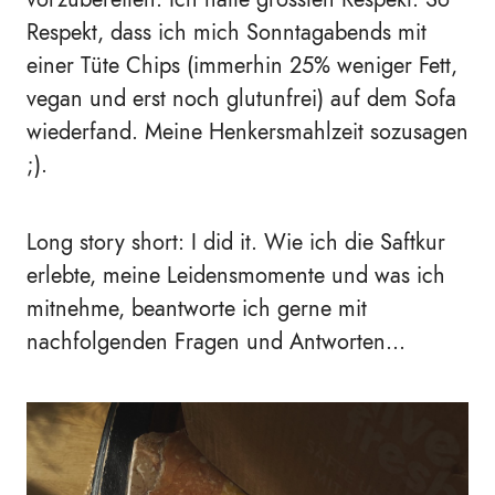
Respekt, dass ich mich Sonntagabends mit
einer Tüte Chips (immerhin 25% weniger Fett,
vegan und erst noch glutunfrei) auf dem Sofa
wiederfand. Meine Henkersmahlzeit sozusagen
;).
Long story short: I did it. Wie ich die Saftkur
erlebte, meine Leidensmomente und was ich
mitnehme, beantworte ich gerne mit
nachfolgenden Fragen und Antworten...