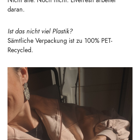
Nicht alle. Noch nicht. Livefresh arbeitet
daran.
Ist das nicht viel Plastik?
Sämtliche Verpackung ist zu 100% PET-
Recycled.