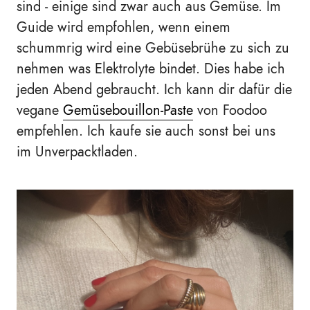
sind - einige sind zwar auch aus Gemüse. Im
Guide wird empfohlen, wenn einem
schummrig wird eine Gebüsebrühe zu sich zu
nehmen was Elektrolyte bindet. Dies habe ich
jeden Abend gebraucht. Ich kann dir dafür die
vegane
Gemüsebouillon-Paste
von Foodoo
empfehlen. Ich kaufe sie auch sonst bei uns
im Unverpacktladen.