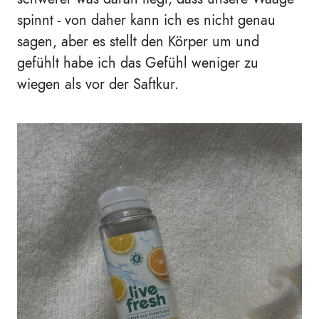
spinnt - von daher kann ich es nicht genau
sagen, aber es stellt den Körper um und
gefühlt habe ich das Gefühl weniger zu
wiegen als vor der Saftkur.