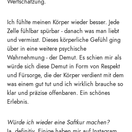
Wertschätzung.
Ich fühlte meinen Körper wieder besser. Jede
Zelle fühlbar spürbar - danach was man liebt
und vermisst. Dieses körperliche Gefühl ging
über in eine weitere psychische
Wahrnehmung - der Demut. Es schien mir als
würde sich diese Demut in Form von Respekt
und Fürsorge, die der Körper verdient mit dem
was einem gut tut und ich wirklich brauche so
klar und präzise offenbaren. Ein schönes
Erlebnis.
Würde ich wieder eine Saftkur machen?
Ja, definitiv. Einige haben mir auf Instagram