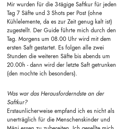
Mir wurden für die 3-tägige Saftkur für jeden
Tag 7 Säfte und 3 Shots per Post (ohne
Kühlelemente, da es zur Zeit genug kalt ist)
zugestellt. Der Guide führte mich durch den
Tag. Morgens um 08.00 Uhr wird mit dem
ersten Saft gestartet. Es folgen alle zwei
Stunden die weiteren Säfte bis abends um
20.00h - dann wird der letzte Saft getrunken
(den mochte ich besonders).
Was war das Herausforderndste an der
Saftkur?
Erstaunlicherweise empfand ich es nicht als
unerträglich für die Menschenskinder und
Mäni essen zu zubereiten. Ich gesellte mich