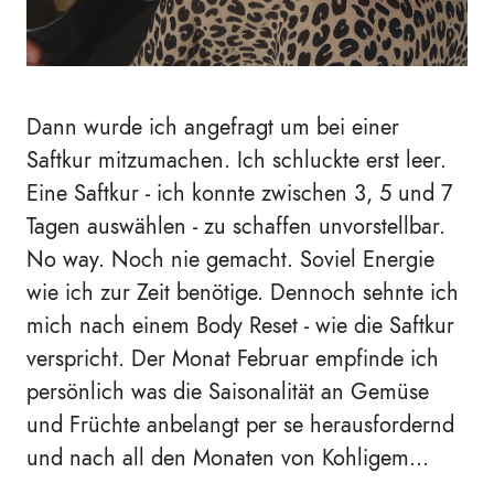
Dann wurde ich angefragt um bei einer
Saftkur mitzumachen. Ich schluckte erst leer.
Eine Saftkur - ich konnte zwischen 3, 5 und 7
Tagen auswählen - zu schaffen unvorstellbar.
No way. Noch nie gemacht. Soviel Energie
wie ich zur Zeit benötige. Dennoch sehnte ich
mich nach einem Body Reset - wie die Saftkur
verspricht. Der Monat Februar empfinde ich
persönlich was die Saisonalität an Gemüse
und Früchte anbelangt per se herausfordernd
und nach all den Monaten von Kohligem...