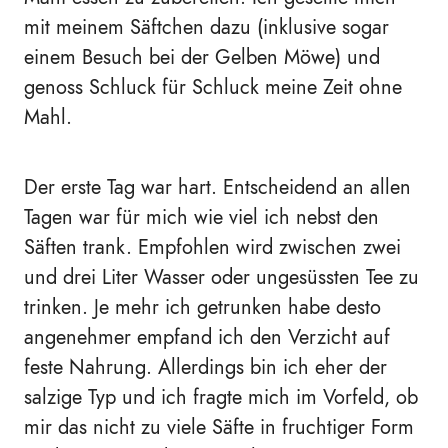
mit meinem Säftchen dazu (inklusive sogar
einem Besuch bei der Gelben Möwe) und
genoss Schluck für Schluck meine Zeit ohne
Mahl.
Der erste Tag war hart. Entscheidend an allen
Tagen war für mich wie viel ich nebst den
Säften trank. Empfohlen wird zwischen zwei
und drei Liter Wasser oder ungesüssten Tee zu
trinken. Je mehr ich getrunken habe desto
angenehmer empfand ich den Verzicht auf
feste Nahrung. Allerdings bin ich eher der
salzige Typ und ich fragte mich im Vorfeld, ob
mir das nicht zu viele Säfte in fruchtiger Form