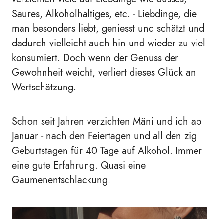
Saures, Alkoholhaltiges, etc. - Liebdinge, die
man besonders liebt, geniesst und schätzt und
dadurch vielleicht auch hin und wieder zu viel
konsumiert. Doch wenn der Genuss der
Gewohnheit weicht, verliert dieses Glück an
Wertschätzung.
Schon seit Jahren verzichten Mäni und ich ab
Januar - nach den Feiertagen und all den zig
Geburtstagen für 40 Tage auf Alkohol. Immer
eine gute Erfahrung. Quasi eine
Gaumenentschlackung.