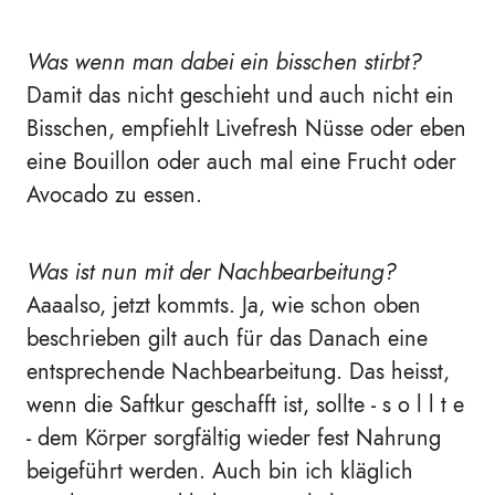
Was wenn man dabei ein bisschen stirbt?
Damit das nicht geschieht und auch nicht ein
Bisschen, empfiehlt Livefresh Nüsse oder eben
eine Bouillon oder auch mal eine Frucht oder
Avocado zu essen.
Was ist nun mit der Nachbearbeitung?
Aaaalso, jetzt kommts. Ja, wie schon oben
beschrieben gilt auch für das Danach eine
entsprechende Nachbearbeitung. Das heisst,
wenn die Saftkur geschafft ist, sollte - s o l l t e
- dem Körper sorgfältig wieder fest Nahrung
beigeführt werden. Auch bin ich kläglich