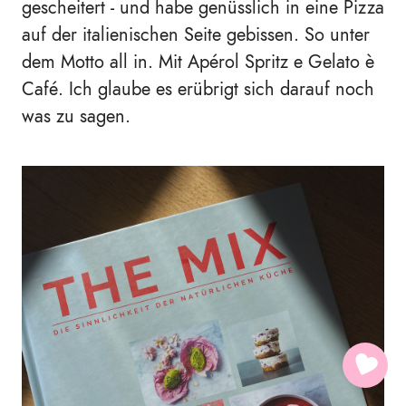
gescheitert - und habe genüsslich in eine Pizza
auf der italienischen Seite gebissen. So unter
dem Motto all in. Mit Apérol Spritz e Gelato è
Café. Ich glaube es erübrigt sich darauf noch
was zu sagen.