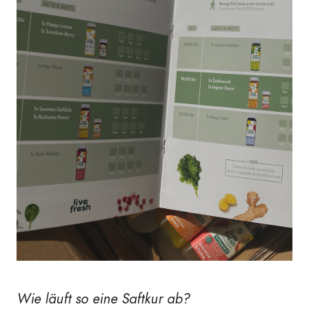
Wie läuft so eine Saftkur ab?