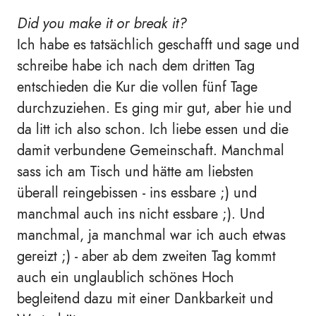
Did you make it or break it?
Ich habe es tatsächlich geschafft und sage und
schreibe habe ich nach dem dritten Tag
entschieden die Kur die vollen fünf Tage
durchzuziehen. Es ging mir gut, aber hie und
da litt ich also schon. Ich liebe essen und die
damit verbundene Gemeinschaft. Manchmal
sass ich am Tisch und hätte am liebsten
überall reingebissen - ins essbare ;) und
manchmal auch ins nicht essbare ;). Und
manchmal, ja manchmal war ich auch etwas
gereizt ;) - aber ab dem zweiten Tag kommt
auch ein unglaublich schönes Hoch
begleitend dazu mit einer Dankbarkeit und