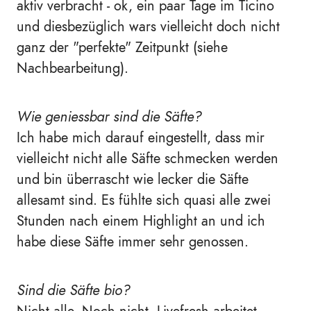
aktiv verbracht - ok, ein paar Tage im Ticino
und diesbezüglich wars vielleicht doch nicht
ganz der "perfekte" Zeitpunkt (siehe
Nachbearbeitung).
Wie geniessbar sind die Säfte?
Ich habe mich darauf eingestellt, dass mir
vielleicht nicht alle Säfte schmecken werden
und bin überrascht wie lecker die Säfte
allesamt sind. Es fühlte sich quasi alle zwei
Stunden nach einem Highlight an und ich
habe diese Säfte immer sehr genossen.
Sind die Säfte bio?