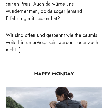
seinen Preis. Auch da würde uns
wundernehmen, ob da sogar jemand
Erfahrung mit Leasen hat?
Wir sind offen und gespannt wie the baumis
weiterhin unterwegs sein werden - oder auch
nicht ;).
HAPPY MONDAY