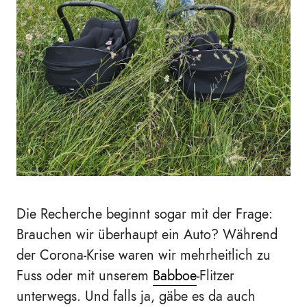
Die Recherche beginnt sogar mit der Frage:
Brauchen wir überhaupt ein Auto? Während
der Corona-Krise waren wir mehrheitlich zu
Fuss oder mit unserem
Babboe
-Flitzer
unterwegs. Und falls ja, gäbe es da auch