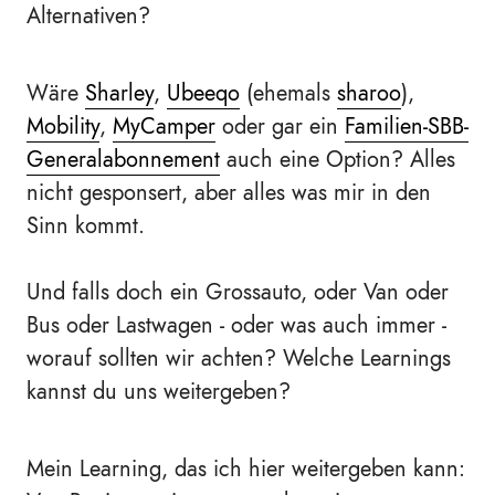
Alternativen?
Wäre
Sharley
,
Ubeeqo
(ehemals
sharoo
),
Mobility
,
MyCamper
oder gar ein
Familien-SBB-
Generalabonnement
auch eine Option? Alles
nicht gesponsert, aber alles was mir in den
Sinn kommt.
Und falls doch ein Grossauto, oder Van oder
Bus oder Lastwagen - oder was auch immer -
worauf sollten wir achten? Welche Learnings
kannst du uns weitergeben?
Mein Learning, das ich hier weitergeben kann: