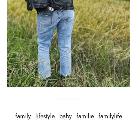
family
lifestyle
baby
familie
familylife