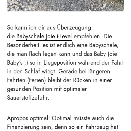
So kann ich dir aus Überzeugung
die
Babyschale
Joie i-Level
empfehlen. Die
Besonderheit: es ist endlich eine Babyschale,
die man flach legen kann und das Baby (die
Baby's ;) so in Liegeposition während der Fahrt
in den Schlaf wiegt. Gerade bei längeren
Fahrten (Ferien) bleibt der Rücken in einer
gesunden Position mit optimaler
Sauerstoffzufuhr.
Apropos optimal: Optimal müsste auch die
Finanzierung sein, denn so ein Fahrzeug hat