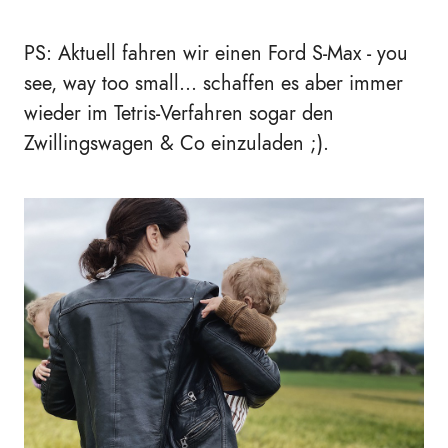
PS: Aktuell fahren wir einen Ford S-Max - you
see, way too small... schaffen es aber immer
wieder im Tetris-Verfahren sogar den
Zwillingswagen & Co einzuladen ;).