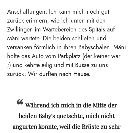
Anschaffungen. Ich kann mich noch gut
zurück erinnern, wie ich unten mit den
Zwillingen im Wartebereich des Spitals auf
Mäni wartete. Die beiden schliefen und
versanken förmlich in ihren Babyschalen. Mäni
holte das Auto vom Parkplatz (der keiner war
;) und kehrte eilig und mit Busse zu uns
zurück. Wir durften nach Hause.
Während ich mich in die Mitte der
beiden Baby's quetschte, mich nicht
angurten konnte, weil die Brüste zu sehr