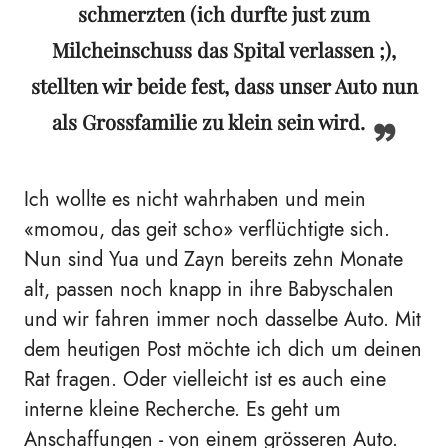
schmerzten (ich durfte just zum
Milcheinschuss das Spital verlassen ;),
stellten wir beide fest, dass unser Auto nun
als Grossfamilie zu klein sein wird.
Ich wollte es nicht wahrhaben und mein
«
momou, das geit scho
»
verflüchtigte sich.
Nun sind Yua und Zayn bereits zehn Monate
alt, passen noch knapp in ihre Babyschalen
und wir fahren immer noch dasselbe Auto. Mit
dem heutigen Post möchte ich dich um deinen
Rat fragen. Oder vielleicht ist es auch eine
interne kleine Recherche. Es geht um
Anschaffungen - von einem grösseren Auto.