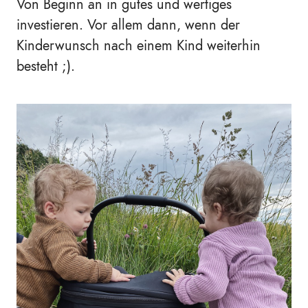
Von Beginn an in gutes und wertiges
investieren. Vor allem dann, wenn der
Kinderwunsch nach einem Kind weiterhin
besteht ;).