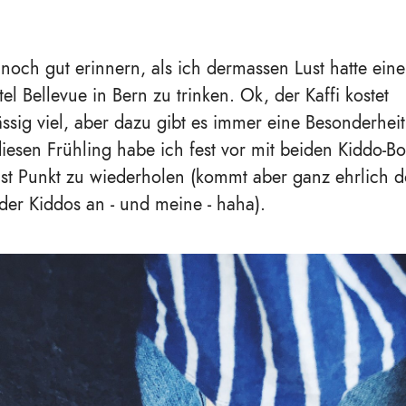
noch gut erinnern, als ich dermassen Lust hatte eine
el Bellevue in Bern zu trinken. Ok, der Kaffi kostet
ssig viel, aber dazu gibt es immer eine Besonderhei
iesen Frühling habe ich fest vor mit beiden Kiddo-Bo
ist Punkt zu wiederholen (kommt aber ganz ehrlich 
der Kiddos an - und meine - haha).