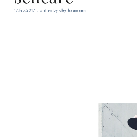
17.feb.2017
. written by
dby baumann