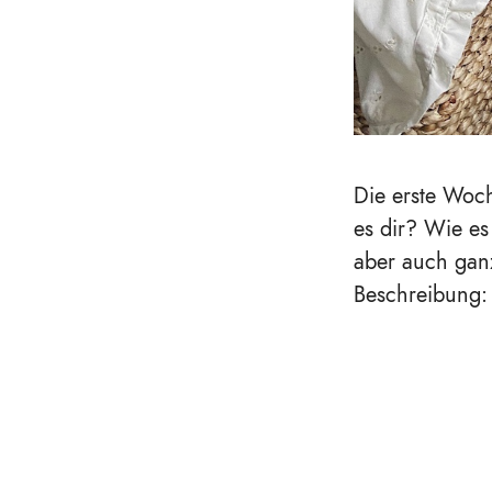
Die erste Woc
es dir? Wie es
aber auch ganz
Beschreibung: