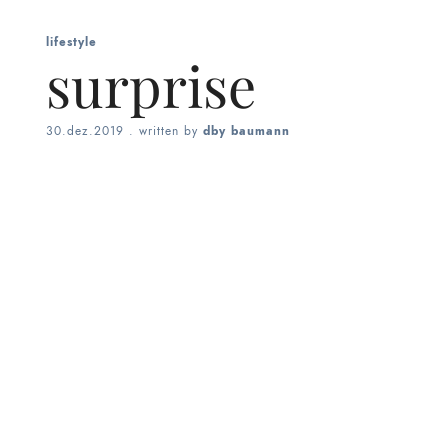
lifestyle
surprise
30.dez.2019
. written by
dby baumann