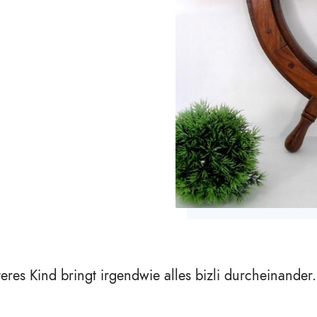
teres Kind bringt irgendwie alles bizli durcheinander.