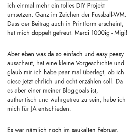
ich einmal mehr ein tolles DIY Projekt
umsetzen. Ganz im Zeichen der Fussball-WM.
Dass der Beitrag auch in Printform erscheint,
hat mich doppelt gefreut. Merci 1000ig - Migi!
Aber eben was da so einfach und easy peasy
ausschaut, hat eine kleine Vorgeschichte und
glaub mir ich habe paar mal überlegt, ob ich
diese jetzt ehrlich und echt erzählen soll. Da
es aber einer meiner Blog-goals ist,
authentisch und wahrgetreu zu sein, habe ich
mich für JA entschieden.
Es war nämlich noch im saukalten Februar.