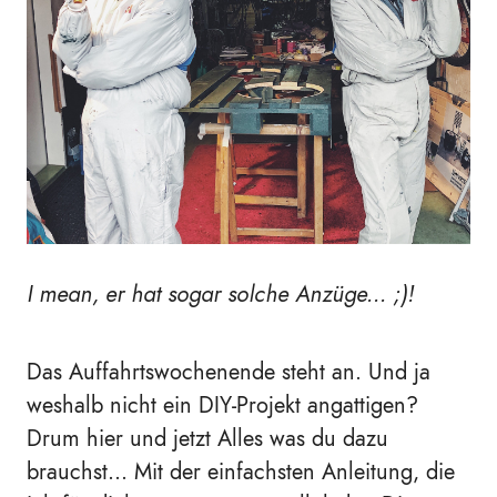
I mean, er hat sogar solche Anzüge... ;)!
Das Auffahrtswochenende steht an. Und ja
weshalb nicht ein DIY-Projekt angattigen?
Drum hier und jetzt Alles was du dazu
brauchst... Mit der einfachsten Anleitung, die