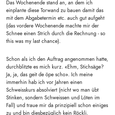
Das Wochenende stand an, an dem ich
einplante diese Torwand zu bauen damit das
mit dem Abgabetermin etc. auch gut aufgeht
(das vordere Wochenende machte mir der
Schnee einen Strich durch die Rechnung - so
this was my last chance).
Schon als ich den Auftrag angenommen hatte,
durchblitzte es mich kurz.
«
Ehm, Stichsäge?
Ja, ja, das geit de öpe scho
»
. Ich meine
immerhin hab ich vor Jahren einen
Schweisskurs absolviert (nicht wo man übt
Stinken, sondern Schweissen und Löten im
Fall) und traue mir da prinzipiell schon einiges
zu und bin diesbezüglich kein Röckli.