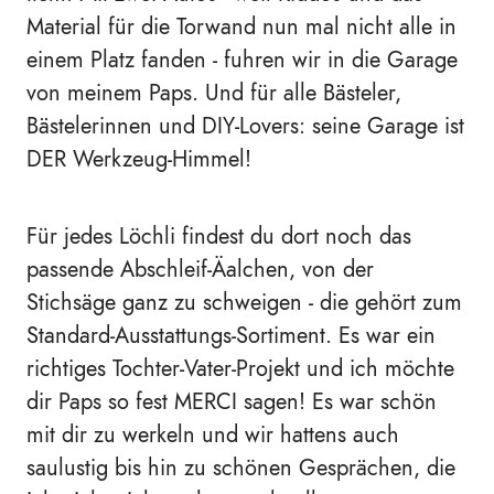
Material für die Torwand nun mal nicht alle in
einem Platz fanden - fuhren wir in die Garage
von meinem Paps. Und für alle Bästeler,
Bästelerinnen und DIY-Lovers: seine Garage ist
DER Werkzeug-Himmel!
Für jedes Löchli findest du dort noch das
passende Abschleif-Äalchen, von der
Stichsäge ganz zu schweigen - die gehört zum
Standard-Ausstattungs-Sortiment. Es war ein
richtiges Tochter-Vater-Projekt und ich möchte
dir Paps so fest MERCI sagen! Es war schön
mit dir zu werkeln und wir hattens auch
saulustig bis hin zu schönen Gesprächen, die