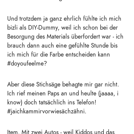
Und trotzdem ja ganz ehrlich fühlte ich mich
bizli als DIY-Dummy, weil ich schon bei der
Besorgung des Materials überfordert war - ich
brauch dann auch eine gefühlte Stunde bis
ich mich für die Farbe entscheiden kann
#doyoufeelme?
Aber diese Stichsäge behagte mir gar nicht.
Ich rief meinen Paps an und heulte (jaaaa, i
know) doch tatsächlich ins Telefon!
#jaichkammirvorwiesächzähni.
Item. Mit zwei Autos - weil Kiddos und das