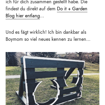
ich für dich zusammen gestellt habe. Die
findest du direkt auf dem
Do it + Garden
Blog hier entlang
...
Und es fägt wirklich! Ich bin dankbar als
Boymom so viel neues kennen zu lernen...