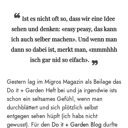
Ist es nicht oft so, dass wir eine Idee
sehen und denken:
«
easy peasy, das kann
ich auch selber machen
»
. Und wenn man
dann so dabei ist, merkt man,
«
mmmhhh
isch gar nid so eifach
»
.
Gestern lag im Migros Magazin als Beilage das
Do it + Garden Heft bei und ja irgendwie ists
schon ein seltsames Gefühl, wenn man
durchblättert und sich plötzlich selbst
entgegen sehen hüpft (ich habs nicht
gewusst). Für den
Do it + Garden Blog
durfte