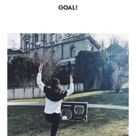
GOAL!