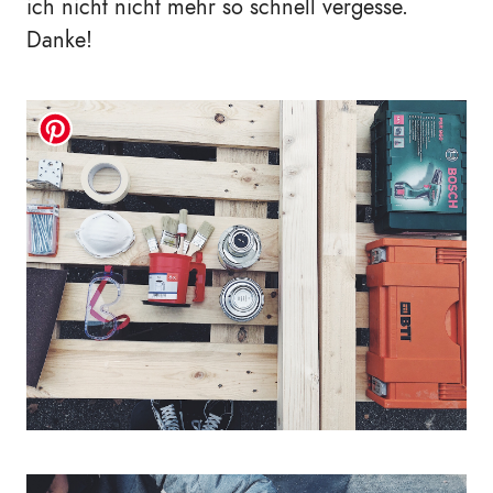
ich nicht nicht mehr so schnell vergesse.
Danke!