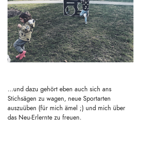
...und dazu gehört eben auch sich ans
Stichsägen zu wagen, neue Sportarten
auszuüben (für mich ämel ;) und mich über
das Neu-Erlernte zu freuen.